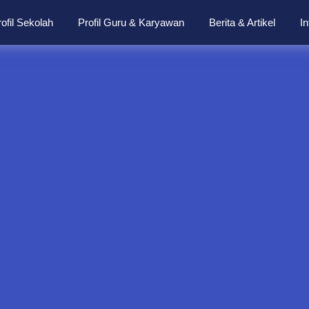
ofil Sekolah
Profil Guru & Karyawan
Berita & Artikel
I