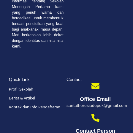
informasi tentang Sekolah
Menengah Pertama kami
yang penuh warna dan
berdedikasi untuk membentuk
fondasi pendidikan yang kuat
bagi anak-anak masa depan.
Mari berkenalan lebih dekat
dengan identitas dan nilai-nilai
kami.
Quick Link
Contact
Profil Sekolah
Berita & Artikel
Office Email
santatheresiadepok@gmail.com
Kontak dan Info Pendaftaran
Contact Person