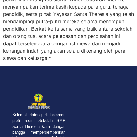
menyampaikan terima kasih kepada para guru, tenaga
pendidik, serta pihak Yayasan Santa Theresia yang telah
mendampingi putra-putri mereka selama menempuh
pendidikan. Berkat kerja sama yang baik antara sekolah
dan orang tua, acara pelepasan dan perpisahan ini
dapat terselenggara dengan istimewa dan menjadi
kenangan indah yang akan selalu dikenang oleh para
siswa dan keluarga.*
Selamat datang di halaman
profil resmi Sekolah SMP
Santa Theresia Kami dengan
bangga mempersembahkan