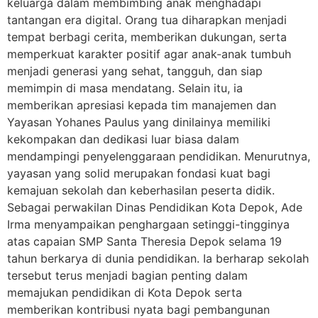
keluarga dalam membimbing anak menghadapi
tantangan era digital. Orang tua diharapkan menjadi
tempat berbagi cerita, memberikan dukungan, serta
memperkuat karakter positif agar anak-anak tumbuh
menjadi generasi yang sehat, tangguh, dan siap
memimpin di masa mendatang. Selain itu, ia
memberikan apresiasi kepada tim manajemen dan
Yayasan Yohanes Paulus yang dinilainya memiliki
kekompakan dan dedikasi luar biasa dalam
mendampingi penyelenggaraan pendidikan. Menurutnya,
yayasan yang solid merupakan fondasi kuat bagi
kemajuan sekolah dan keberhasilan peserta didik.
Sebagai perwakilan Dinas Pendidikan Kota Depok, Ade
Irma menyampaikan penghargaan setinggi-tingginya
atas capaian SMP Santa Theresia Depok selama 19
tahun berkarya di dunia pendidikan. Ia berharap sekolah
tersebut terus menjadi bagian penting dalam
memajukan pendidikan di Kota Depok serta
memberikan kontribusi nyata bagi pembangunan