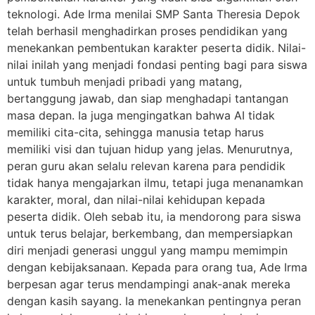
teknologi. Ade Irma menilai SMP Santa Theresia Depok
telah berhasil menghadirkan proses pendidikan yang
menekankan pembentukan karakter peserta didik. Nilai-
nilai inilah yang menjadi fondasi penting bagi para siswa
untuk tumbuh menjadi pribadi yang matang,
bertanggung jawab, dan siap menghadapi tantangan
masa depan. Ia juga mengingatkan bahwa AI tidak
memiliki cita-cita, sehingga manusia tetap harus
memiliki visi dan tujuan hidup yang jelas. Menurutnya,
peran guru akan selalu relevan karena para pendidik
tidak hanya mengajarkan ilmu, tetapi juga menanamkan
karakter, moral, dan nilai-nilai kehidupan kepada
peserta didik. Oleh sebab itu, ia mendorong para siswa
untuk terus belajar, berkembang, dan mempersiapkan
diri menjadi generasi unggul yang mampu memimpin
dengan kebijaksanaan. Kepada para orang tua, Ade Irma
berpesan agar terus mendampingi anak-anak mereka
dengan kasih sayang. Ia menekankan pentingnya peran